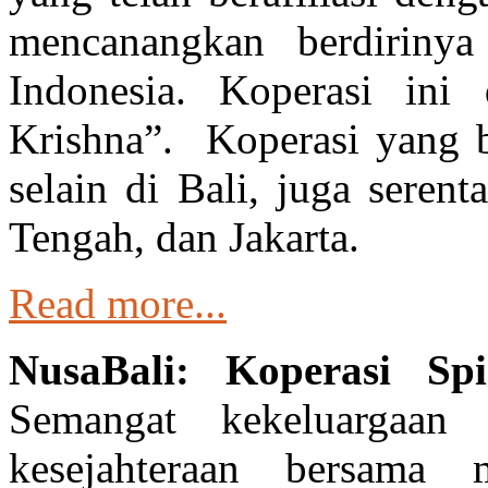
mencanangkan berdirinya 
Indonesia. Koperasi ini
Krishna”. Koperasi yang b
selain di Bali, juga seren
Tengah, dan Jakarta.
Read more...
NusaBali: Koperasi S
Semangat kekeluargaa
kesejahteraan bersama 