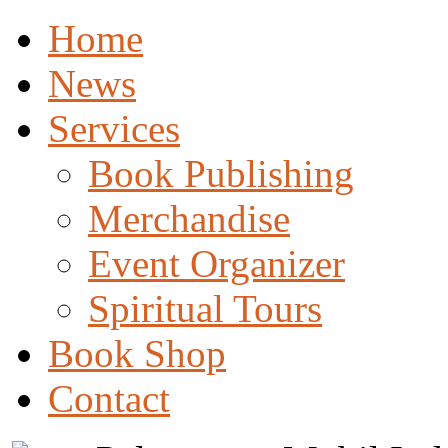
Home
News
Services
Book Publishing
Merchandise
Event Organizer
Spiritual Tours
Book Shop
Contact