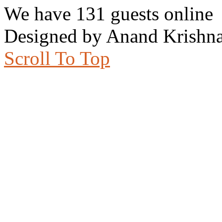
We have 131 guests online
Designed by Anand Krishna
Scroll To Top