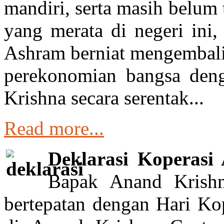
mandiri, serta masih belum
yang merata di negeri ini
Ashram berniat mengembali
perekonomian bangsa den
Krishna secara serentak...
Read more...
Deklarasi Koperasi
Bapak Anand Krishn
bertepatan dengan Hari Kop